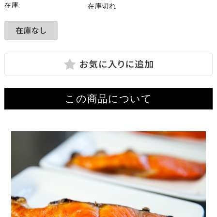
在庫:
在庫切れ