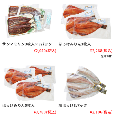
サンマミリン3枚入×3パック
ほっけみりん3枚入
¥2,040
(税込)
¥2,268
(税込)
在庫切れ
ほっけみりん5枚入
塩ほっけ3パック
¥3,780
(税込)
¥2,106
(税込)