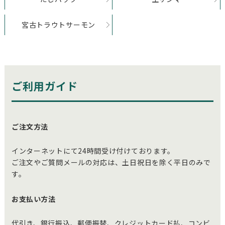
宮古トラウトサーモン
ご利用ガイド
ご注文方法
インターネットにて24時間受け付けております。
ご注文やご質問メールの対応は、土日祝日を除く平日のみで
す。
お支払い方法
代引き、銀行振込、郵便振替、クレジットカード払、コンビ