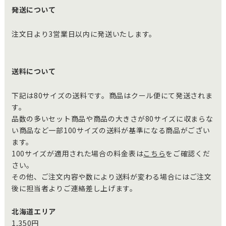
発送について
注文日より3営業日以内に発送いたします。
送料について
下記は80サイズの送料です。商品はクール便にて発送されま
す。
品数の多いセット商品や商品の大きさが80サイズに収まらな
い商品など一部100サイズの送料が基準になる商品がござい
ます。
100サイズが適用された場合の料金表は
こちら
をご確認くだ
さい。
その他、ご注文内容や数により送料が変わる場合にはご注文
後に担当者よりご連絡差し上げます。
北海道エリア
1,350円