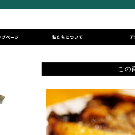
ップページ
私たちについて
ア