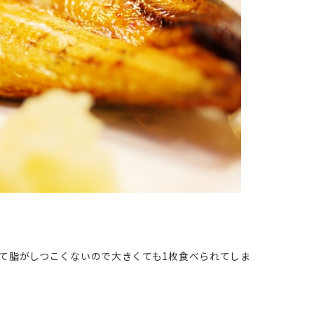
て脂がしつこくないので大きくても1枚食べられてしま