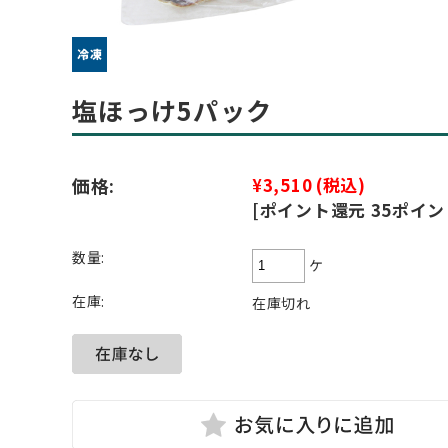
塩ほっけ5パック
価格:
¥3,510
(税込)
[ポイント還元 35ポイン
数量:
ケ
在庫:
在庫切れ