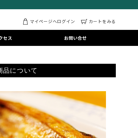
マイページへログイン
カートをみる
クセス
お問い合せ