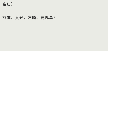
、高知）
、熊本、大分、宮崎、鹿児島）