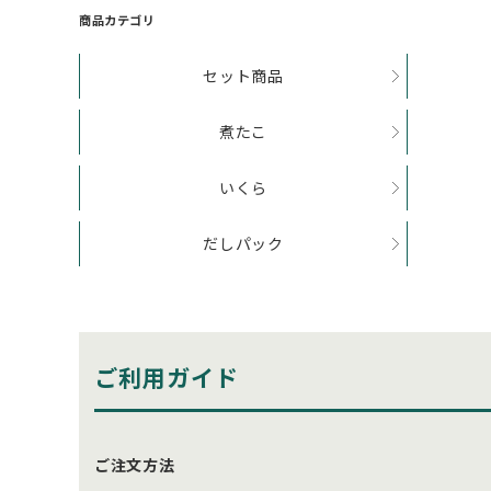
商品カテゴリ
セット商品
煮たこ
いくら
だしパック
ご利用ガイド
ご注文方法