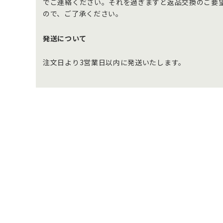
でご連絡ください。それを過ぎますと返品交換のご要
ので、ご了承ください。
発送について
注文日より3営業日以内に発送いたします。