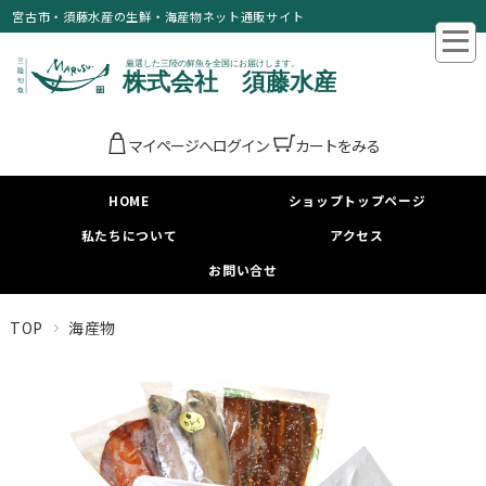
宮古市・須藤水産の生鮮・海産物ネット通販サイト
マイページへログイン
カートをみる
HOME
ショップトップページ
私たちについて
アクセス
お問い合せ
TOP
海産物