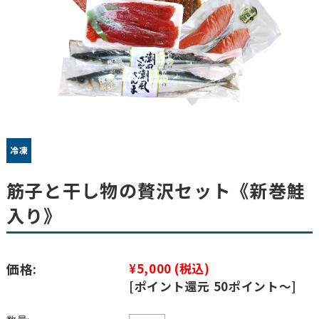
筋子と干し物の贅沢セット《新巻鮭
入り》
価格:
¥5,000
(税込)
[ポイント還元 50ポイント～]