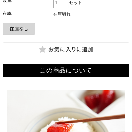
数量:
セット
在庫:
在庫切れ