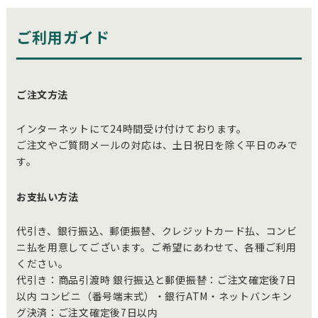
ご利用ガイド
ご注文方法
インターネットにて24時間受け付けております。
ご注文やご質問メールの対応は、土日祝日を除く平日のみで
す。
お支払い方法
代引き、銀行振込、郵便振替、クレジットカード払、コンビ
ニ払を用意してございます。ご希望にあわせて、各種ご利用
ください。
代引き：商品引渡時 銀行振込と郵便振替：ご注文確定後7日
以内 コンビニ（番号端末式）・銀行ATM・ネットバンキン
グ決済：ご注文確定後7日以内