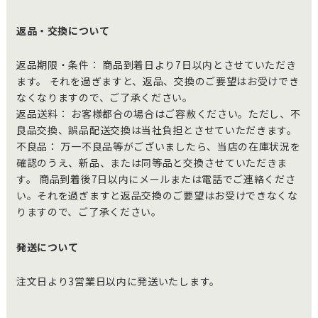
返品・交換について
返品期限・条件： 商品到着日より7日以内とさせていただき
ます。 それを過ぎますと、返品、交換のご要望はお受けでき
なくなりますので、ご了承ください。
返品送料： お客様都合の場合はご容赦ください。ただし、不
良品交換、誤品配送交換は当社負担とさせていただきます。
不良品： 万一不良品等がございましたら、当店の在庫状況を
確認のうえ、新品、または同等品と交換させていただきま
す。 商品到着後7日以内にメールまたは電話でご連絡くださ
い。それを過ぎますと返品交換のご要望はお受けできなくな
りますので、ご了承ください。
発送について
注文日より3営業日以内に発送いたします。