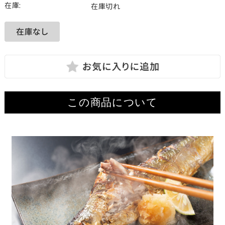
在庫:
在庫切れ