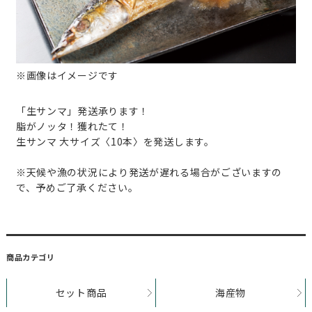
※画像はイメージです
「生サンマ」発送承ります！
脂がノッタ！獲れたて！
生サンマ 大サイズ〈10本〉を発送します。
※天候や漁の状況により発送が遅れる場合がございますの
で、予めご了承ください。
商品カテゴリ
セット商品
海産物