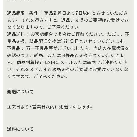
返品期限・条件： 商品到着日より7日以内とさせていただき
ます。 それを過ぎますと、返品、交換のご要望はお受けでき
なくなりますので、ご了承ください。
返品送料： お客様都合の場合はご容赦ください。ただし、不
良品交換、誤品配送交換は当社負担とさせていただきます。
不良品： 万一不良品等がございましたら、当店の在庫状況を
確認のうえ、新品、または同等品と交換させていただきま
す。 商品到着後7日以内にメールまたは電話でご連絡くださ
い。それを過ぎますと返品交換のご要望はお受けできなくな
りますので、ご了承ください。
発送について
注文日より3営業日以内に発送いたします。
送料について