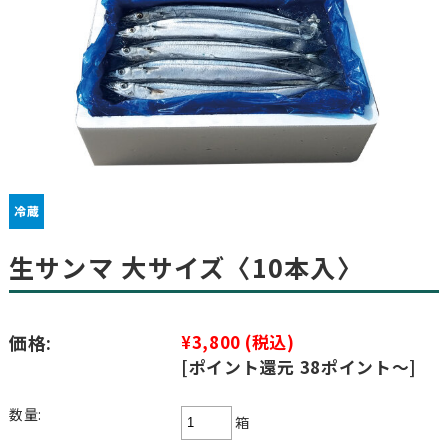
生サンマ 大サイズ〈10本入〉
価格:
¥3,800
(税込)
[ポイント還元 38ポイント～]
数量:
箱