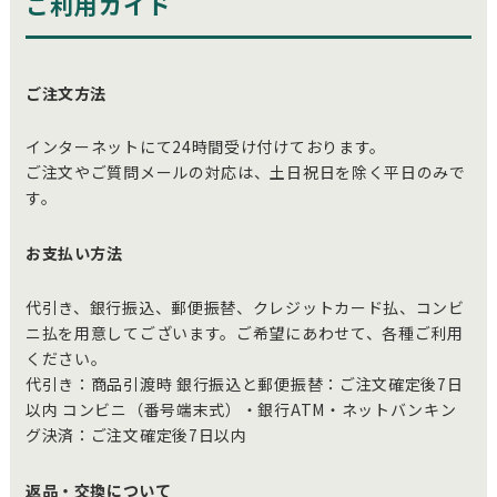
ご利用ガイド
ご注文方法
インターネットにて24時間受け付けております。
ご注文やご質問メールの対応は、土日祝日を除く平日のみで
す。
お支払い方法
代引き、銀行振込、郵便振替、クレジットカード払、コンビ
ニ払を用意してございます。ご希望にあわせて、各種ご利用
ください。
代引き：商品引渡時 銀行振込と郵便振替：ご注文確定後7日
以内 コンビニ（番号端末式）・銀行ATM・ネットバンキン
グ決済：ご注文確定後7日以内
返品・交換について